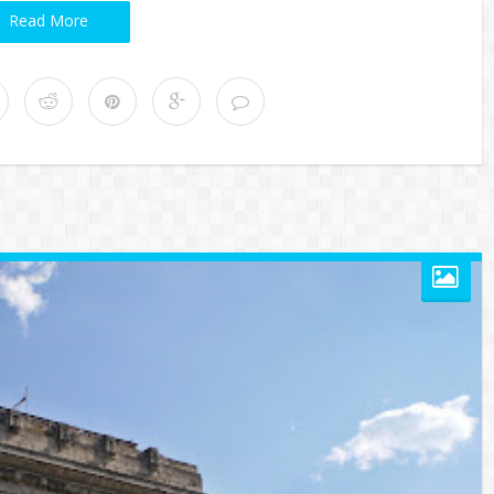
Read More