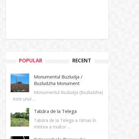
POPULAR
RECENT
Monumentul Buzludja /
Buzludzha Monument
Monumentul Buzludja (Buzludzha)
este unul ...
Tabăra de la Telega
Tabăra de la Telega a rămas în
mintea a multor ...