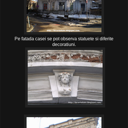
Pe fatada casei se pot observa statuete si diferite
decoratiuni.