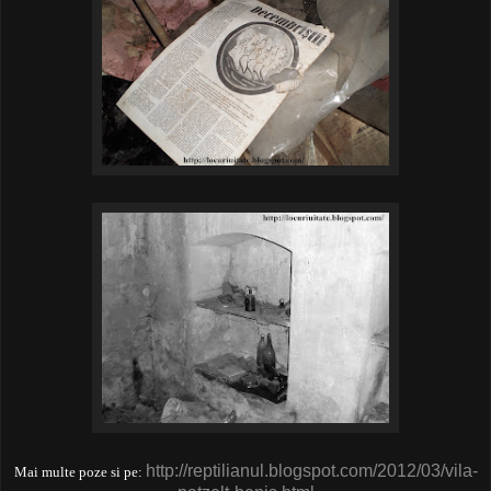
http://reptilianul.blogspot.com/2012/03/vila-
Mai multe poze si pe: