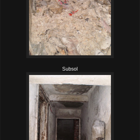
Subsol