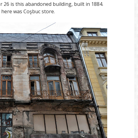
26 is this abandoned building, built in 1884.
, here was Coşbuc store.