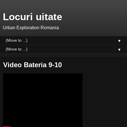
Locuri uitate
Urban Exploration Romania
▼
▼
Video Bateria 9-10