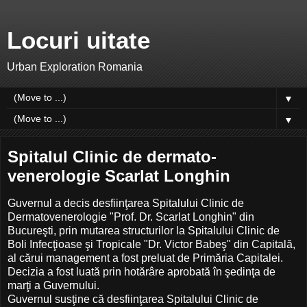
Locuri uitate
Urban Exploration Romania
▼
▼
Spitalul Clinic de dermato-
venerologie Scarlat Longhin
Guvernul a decis desfiinţarea Spitalului Clinic de
Dermatovenerologie "Prof. Dr. Scarlat Longhin" din
Bucureşti, prin mutarea structurilor la Spitalului Clinic de
Boli Infecţioase şi Tropicale "Dr. Victor Babeş" din Capitală,
al cărui management a fost preluat de Primăria Capitalei.
Decizia a fost luată prin hotărâre aprobată în şedinţa de
marţi a Guvernului.
Guvernul susţine că desfiinţarea Spitalului Clinic de