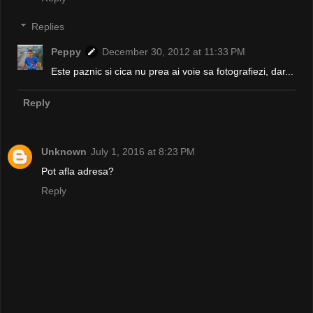
Replies
Peppy
December 30, 2012 at 11:33 PM
Este paznic si cica nu prea ai voie sa fotografiezi, dar...
Reply
Unknown
July 1, 2016 at 8:23 PM
Pot afla adresa?
Reply