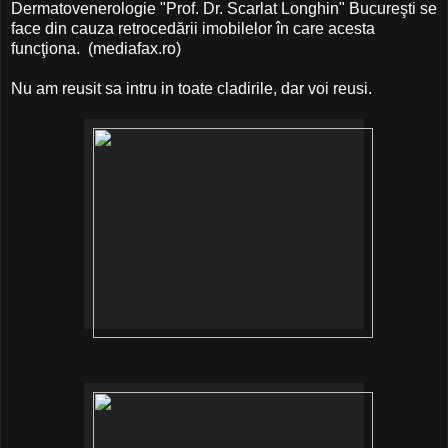
Dermatovenerologie "Prof. Dr. Scarlat Longhin" Bucureşti se
face din cauza retrocedării imobilelor în care acesta
funcţiona. (mediafax.ro)
Nu am reusit sa intru in toate cladirile, dar voi reusi.