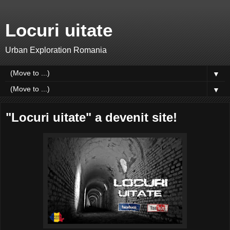
Locuri uitate
Urban Exploration Romania
▼
▼
"Locuri uitate" a devenit site!