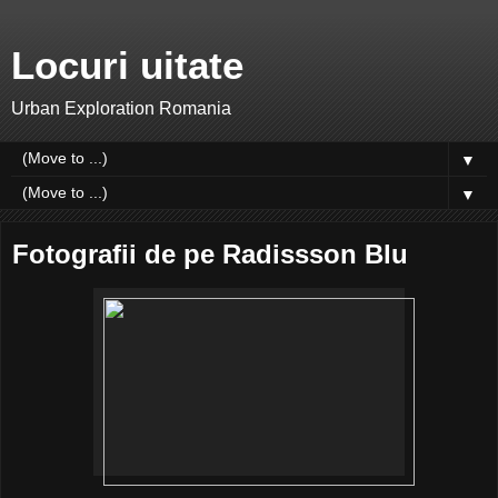
Locuri uitate
Urban Exploration Romania
▼
▼
Fotografii de pe Radissson Blu